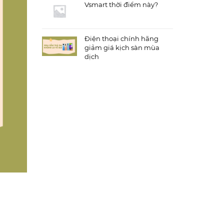
Vsmart thời điểm này?
Điện thoại chính hãng
giảm giá kịch sàn mùa
dịch