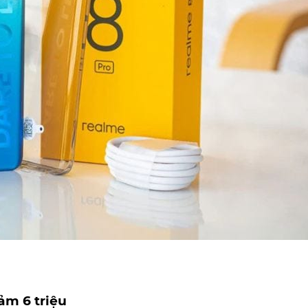
ảm 6 triệu