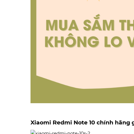
Xiaomi Redmi Note 10 chính hãng