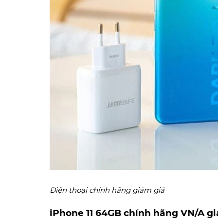
Điện thoại chính hãng giảm giá
iPhone 11 64GB chính hãng VN/A
gi