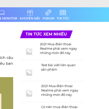
& MONITOR
KHUYẾN MÃI
FORUM
TIN TỨC
TIN TỨC XEM NHIỀU
2021 Mua điện thoại
Realme phải xem ngay
những món đồ này
ích cầu
Nếu bạn
Test bài viết liên quan
sản phẩm
2021 Mua điện thoại
Realme phải xem ngay
những món đồ này
Có nên mua điện thoại